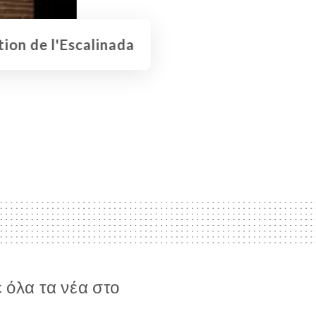
ion de l'Escalinada
 όλα τα νέα στο